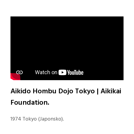
Aikido Hombu Dojo Tokyo | Aikikai
Foundation.
1974 Tokyo (Japonsko).