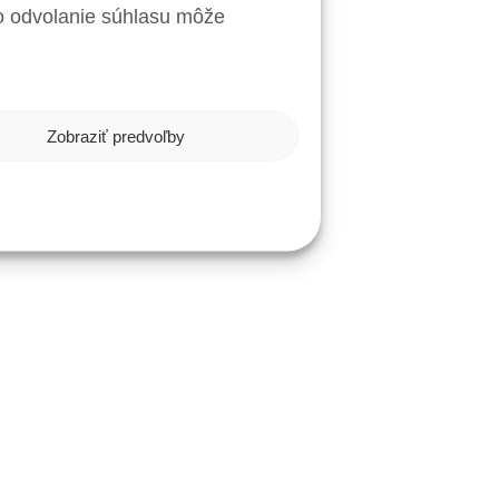
ebo odvolanie súhlasu môže
Zobraziť predvoľby