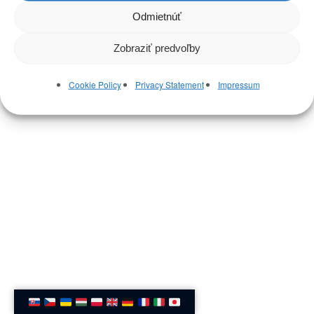
Odmietnúť
Zobraziť predvoľby
Cookie Policy
Privacy Statement
Impressum